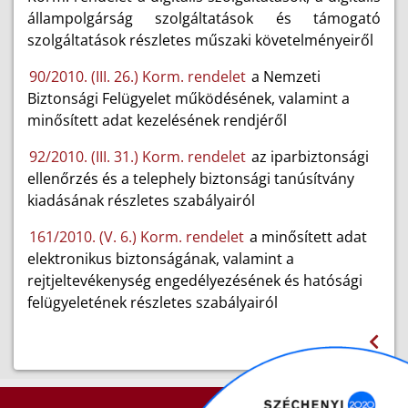
állampolgárság szolgáltatások és támogató
szolgáltatások részletes műszaki követelményeiről
90/2010. (III. 26.) Korm. rendelet
a Nemzeti
Biztonsági Felügyelet működésének, valamint a
minősített adat kezelésének rendjéről
92/2010. (III. 31.) Korm. rendelet
az iparbiztonsági
ellenőrzés és a telephely biztonsági tanúsítvány
kiadásának részletes szabályairól
161/2010. (V. 6.) Korm. rendelet
a minősített adat
elektronikus biztonságának, valamint a
rejtjeltevékenység engedélyezésének és hatósági
felügyeletének részletes szabályairól