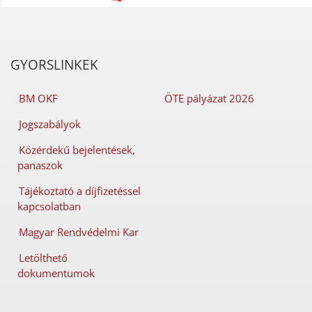
GYORSLINKEK
BM OKF
ÖTE pályázat 2026
Jogszabályok
Közérdekű bejelentések,
panaszok
Tájékoztató a díjfizetéssel
kapcsolatban
Magyar Rendvédelmi Kar
Letölthető
dokumentumok