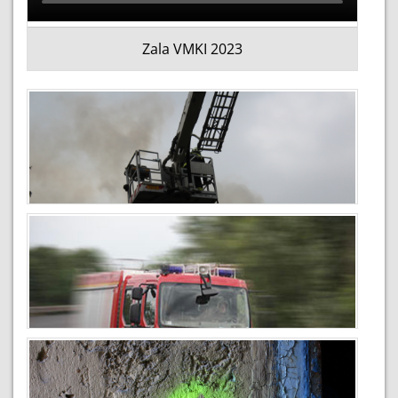
Zala VMKI 2023
Zala VMKI 2023
2024-03-22