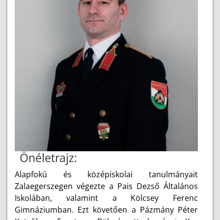
Önéletrajz:
Alapfokú és középiskolai tanulmányait
Zalaegerszegen végezte a Pais Dezső Általános
Iskolában, valamint a Kölcsey Ferenc
Gimnáziumban. Ezt követően a Pázmány Péter