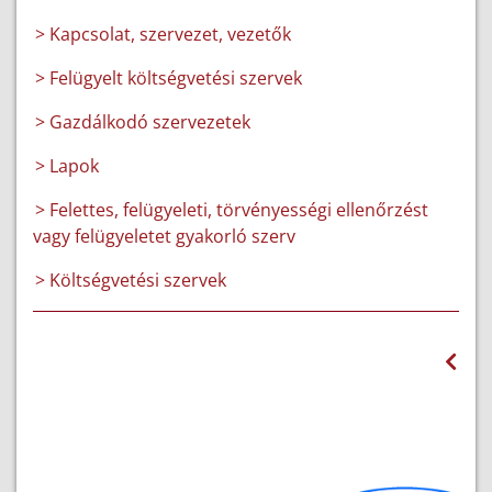
> Kapcsolat, szervezet, vezetők
> Felügyelt költségvetési szervek
> Gazdálkodó szervezetek
> Lapok
> Felettes, felügyeleti, törvényességi ellenőrzést
vagy felügyeletet gyakorló szerv
> Költségvetési szervek