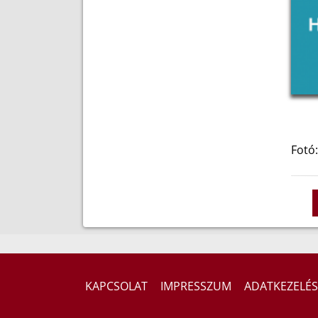
Fotó:
KAPCSOLAT
IMPRESSZUM
ADATKEZELÉS